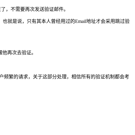
验证了，不需要再次发送验证邮件。
。 也就是说，只有其本人曾经用过的Email地址才会采用跳过验
提醒他再次去验证。
用户频繁的请求，关于这部分处理，相信所有的验证机制都会考