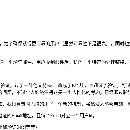
地址，为了确保获得更可靠的用户（虽然可靠性不是很高），同时
发送一个验证邮件，用户收到邮件后，访问一个特定的处理链接，系
验证，过了一阵他又将Email改成了B地址，也通过了验证，可过
的问题，不过个人始终觉得这是一个人性化的考虑。已经通过验
，我特意费时巴拉的用了一个新的机制，虽然没人能够看到，但
mail地址，且每个Email对应一个用户id。
（比如验证时间等等）