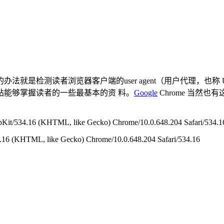
检测读者浏览器客户端的user agent（用户代理，也称 UA
站能够掌握读者的一些最基本的资 料。
Google
Chrome 当然也有这
。
Kit/534.16 (KHTML, like Gecko) Chrome/10.0.648.204 Safari/534.1
.16 (KHTML, like Gecko) Chrome/10.0.648.204 Safari/534.16