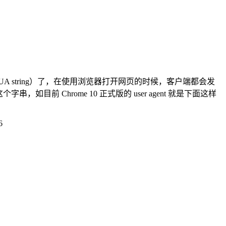
 string）了，在使用浏览器打开网页的时候，客户端都会发
个字串，如目前 Chrome 10 正式版的 user agent 就是下面这样
6