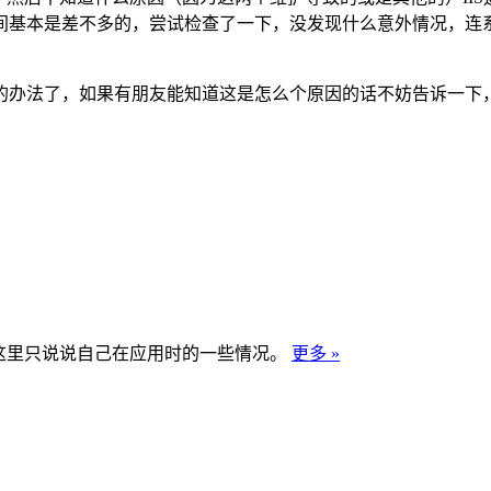
基本是差不多的，尝试检查了一下，没发现什么意外情况，连系
的办法了，如果有朋友能知道这是怎么个原因的话不妨告诉一下
这里只说说自己在应用时的一些情况。
更多 »