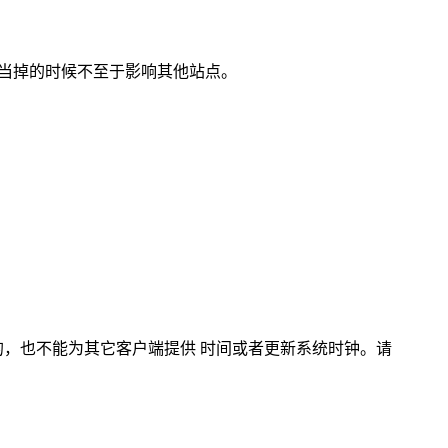
个站点当掉的时候不至于影响其他站点。
步的，也不能为其它客户端提供 时间或者更新系统时钟。请