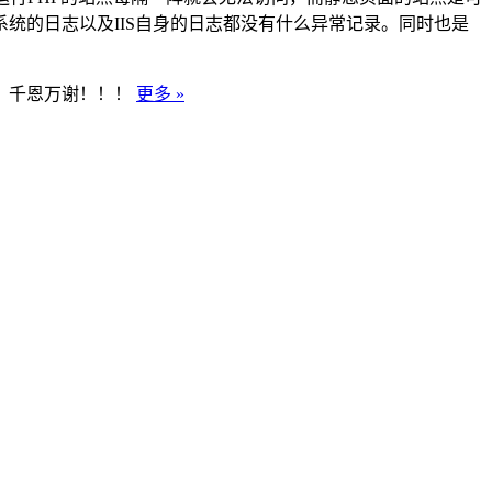
统的日志以及IIS自身的日志都没有什么异常记录。同时也是
，千恩万谢！！！
更多 »