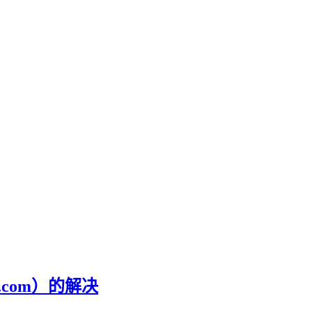
.com）的解决