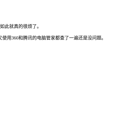
如此就真的很烦了。
使用360和腾讯的电脑管家都查了一遍还是没问题。