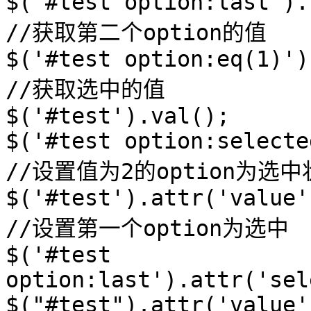
$('#test option:last').
//获取第二个option的值
$('#test option:eq(1)')
//获取选中的值
$('#test').val();
$('#test option:selecte
//设置值为2的option为选中
$('#test').attr('value'
//设置第一个option为选中
$('#test
option:last').attr('sel
$("#test").attr('value'