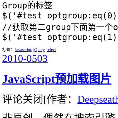
Group的标签
$('#test optgroup:eq(0)
//获取第二group下面第一个o
$('#test optgroup:eq(1)
标签：
Javascript
,
jQuery
,
select
2010-05
03
JavaScript预加载图片
评论关闭
[作者：
Deepseat