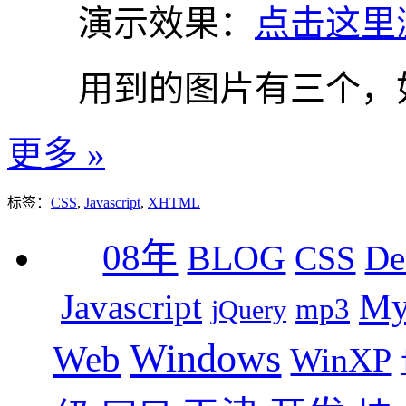
演示效果：
点击这里
用到的图片有三个，
更多 »
标签：
CSS
,
Javascript
,
XHTML
08年
BLOG
De
CSS
M
Javascript
mp3
jQuery
Windows
Web
WinXP