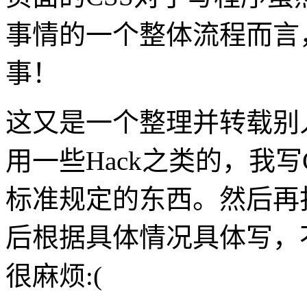
事情的一个整体流程而言
事！
这又是一个整理并转载别
用一些Hack之类的，我
标准规定的东西。然后再
后根据具体情况具体写，
很麻烦:(