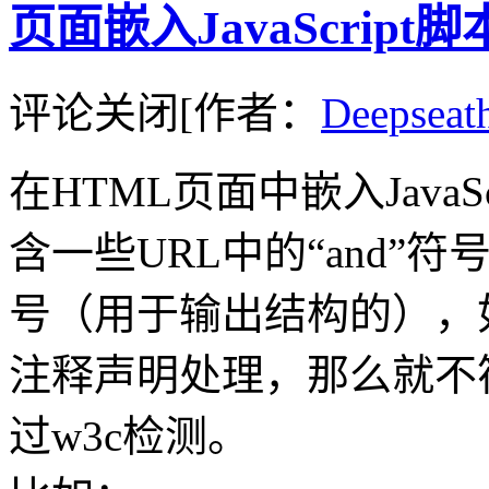
页面嵌入JavaScript脚
评论关闭
[作者：
Deepseat
在HTML页面中嵌入Java
含一些URL中的“and”
号（用于输出结构的），如果不
注释声明处理，那么就不
过w3c检测。