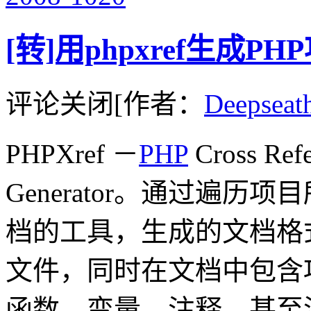
[转]用phpxref生成
评论关闭
[作者：
Deepseat
PHPXref －
PHP
Cross Ref
Generator。通过遍历
档的工具，生成的文档格式
文件，同时在文档中包含
函数、变量、注释、甚至