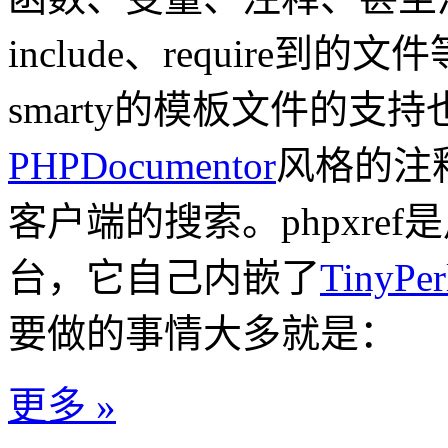
include、require
smarty的模板文件的支
PHPDocumentor
风格的注释，
客户端的搜索。phpxref是
台，它自己内嵌了
TinyPer
要做的事情大多就是：
更多 »