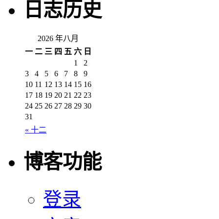
日志历史
2026 年八月
一
二
三
四
五
六
日
1
2
3
4
5
6
7
8
9
10
11
12
13
14
15
16
17
18
19
20
21
22
23
24
25
26
27
28
29
30
31
« 十二
博客功能
登录