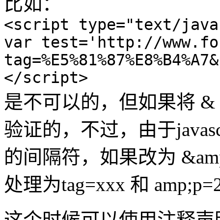
比如：
<script type="text/java
var test='http://www.fo
tag=%E5%81%87%E8%B4%A7&
</script>
是不可以的，但如果将 & 替
验证的，不过，由于javas
的间隔符，如果改为 &am
处理为tag=xxx 和 amp;p=
这个时候可以使用注释声