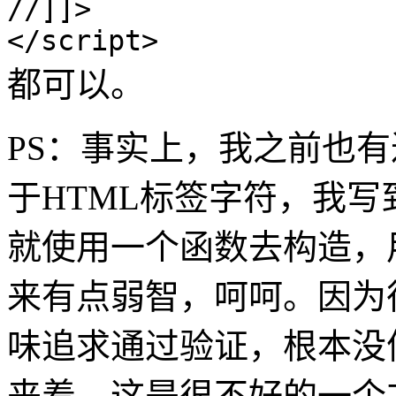
//]]>
</script>
都可以。
PS：事实上，我之前也有
于HTML标签字符，我写
就使用一个函数去构造，
来有点弱智，呵呵。因为
味追求通过验证，根本没
来着，这是很不好的一个