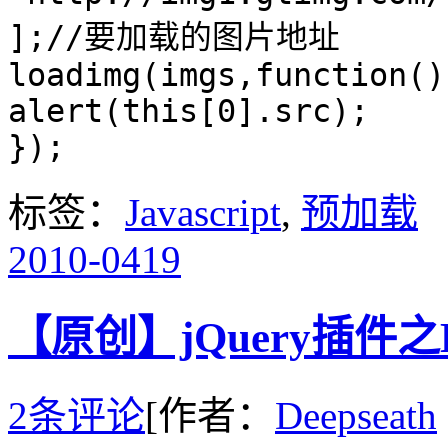
];//要加载的图片地址
loadimg(imgs,function()
alert(this[0].src);
});
标签：
Javascript
,
预加载
2010-04
19
【原创】jQuery插件之
2条评论
[作者：
Deepseath