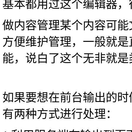
基本都用过这个编辑器，
做内容管理某个内容可能
方便维护管理，一般就是直接
能，说白了这个无非就是
如果要想在前台输出的时
有两种方式进行处理：