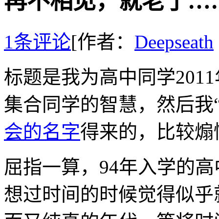
再不相见，就老了…
1条评论
[作者：
Deepseath
标题是我为高中同学201
集合同学的智慧，然后我“
会的名字
得来的，比较煽
屈指一算，94年入学的高
想过时间的时候觉得似乎