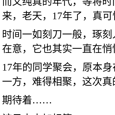
而又纯真的年代，等将时
来，老天，17年了，真可
时间一如刻刀一般，琢刻
在意，它也其实一直在悄
17年的同学聚会，原本
一方，难得相聚，这次真
期待着……