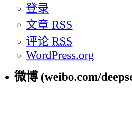
登录
文章
RSS
评论
RSS
WordPress.org
微博 (weibo.com/deepse