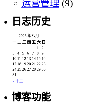
运营管理
(9)
日志历史
2026 年八月
一
二
三
四
五
六
日
1
2
3
4
5
6
7
8
9
10
11
12
13
14
15
16
17
18
19
20
21
22
23
24
25
26
27
28
29
30
31
« 十二
博客功能