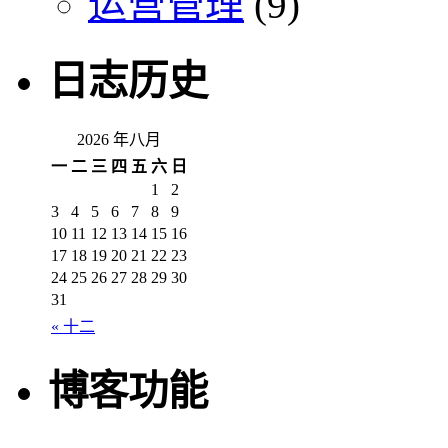
运营管理
(9)
日志历史
2026 年八月
一
二
三
四
五
六
日
1
2
3
4
5
6
7
8
9
10
11
12
13
14
15
16
17
18
19
20
21
22
23
24
25
26
27
28
29
30
31
« 十二
博客功能