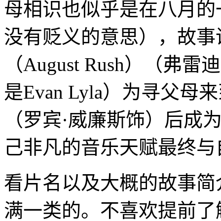
母相识也似乎是在八月的
没有贬义的意思），故事
（August Rush）（
是Evan Lyla）为寻
（罗宾·威廉斯饰）后成
己非凡的音乐天赋最终与
看片名以及大概的故事简
满一类的。不喜欢提前了