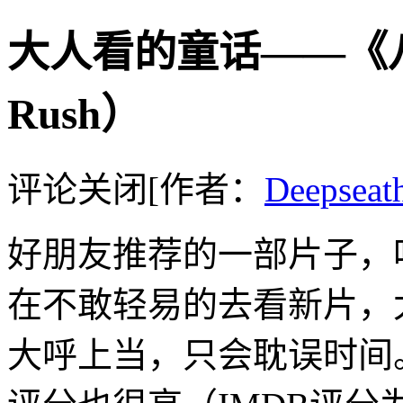
大人看的童话——《八
Rush）
评论关闭
[作者：
Deepseat
好朋友推荐的一部片子，
在不敢轻易的去看新片，
大呼上当，只会耽误时间