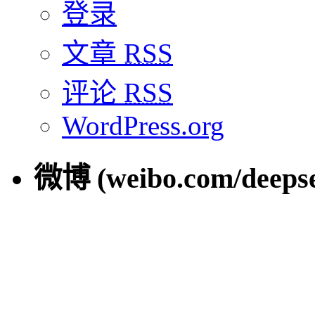
登录
文章
RSS
评论
RSS
WordPress.org
微博 (weibo.com/deepse