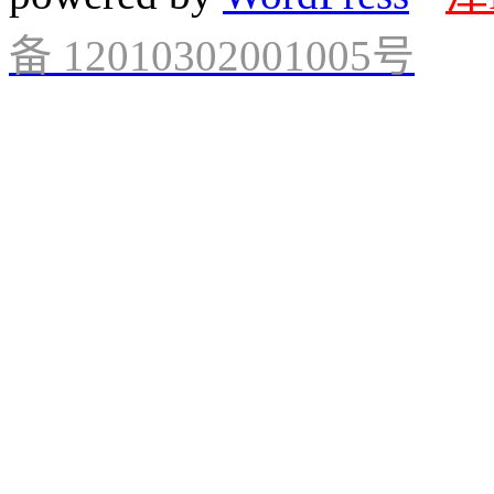
备 12010302001005号