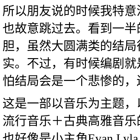
所以朋友说的时候我特意
也故意跳过去。看到一半
胆，虽然大圆满类的结局
实。不过，有时候编剧就
怕结局会是一个悲惨的，还
这是一部以音乐为主题，
流行音乐＋古典高雅音乐
也好像是小主角Evan L