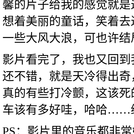
馨的片子给我的感觉就是
想着美丽的童话，笑着去
一些大风大浪，可也许结局
影片看完了，我也又回到
还不错，就是天冷得出奇
真的有些打冷颤，这该死
车该有多好哇，哈哈……
PS：影片里的音乐都非