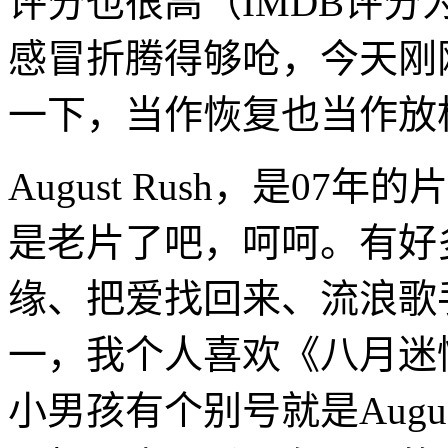
评分也很高（IMDB评分
感冒折腾得够呛，今天刚
一下，当作恢复也当作放
August Rush，是0
是老片了吧，呵呵。有好
缘、把爱找回来、流浪歌
一，我个人喜欢《八月迷
小男孩有个别号就是Augu