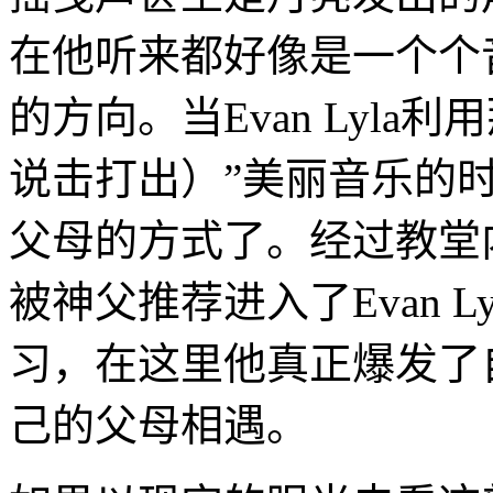
在他听来都好像是一个个
的方向。当Evan Lyla利
说击打出）”美丽音乐的
父母的方式了。经过教堂内不
被神父推荐进入了Evan 
习，在这里他真正爆发了
己的父母相遇。