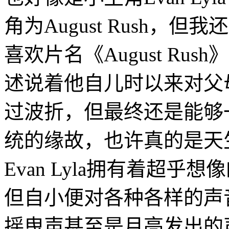
角为August Rush，但我
喜欢片名《August R
述说着他自儿时以来对父
过波折，但最终还是能够
统的缘故，也许真的是天
Evan Lyla拥有着超
但自小便对各种各样的声
摇曳声甚至是月亮发出的