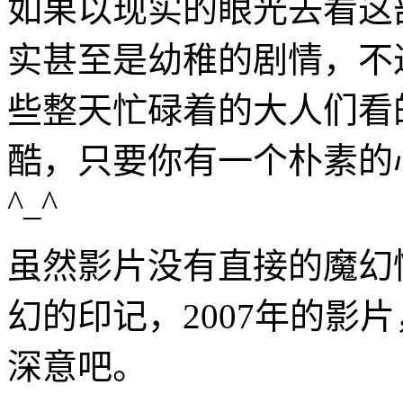
如果以现实的眼光去看这
实甚至是幼稚的剧情，不
些整天忙碌着的大人们看
酷，只要你有一个朴素的
^_^
虽然影片没有直接的魔幻
幻的印记，2007年的影
深意吧。