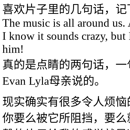
喜欢片子里的几句话，记
The music is all around us. 
I know it sounds crazy, but 
him!
真的是点睛的两句话，一句是
Evan Lyla母亲说的。
现实确实有很多令人烦恼
你要么被它所阻挡，要么