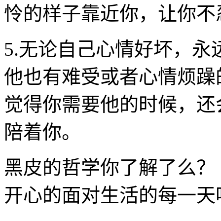
怜的样子靠近你，让你不
5.无论自己心情好坏，
他也有难受或者心情烦躁
觉得你需要他的时候，还
陪着你。
黑皮的哲学你了解了么？
开心的面对生活的每一天吧