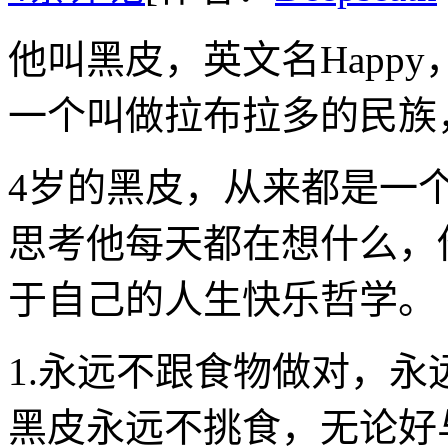
他叫黑皮，英文名Happ
一个叫做拉布拉多的民族
4岁的黑皮，从来都是一
思考他每天都在想什么，
于自己的人生快乐哲学。
1.永远不跟食物做对，
黑皮永远不挑食，无论好