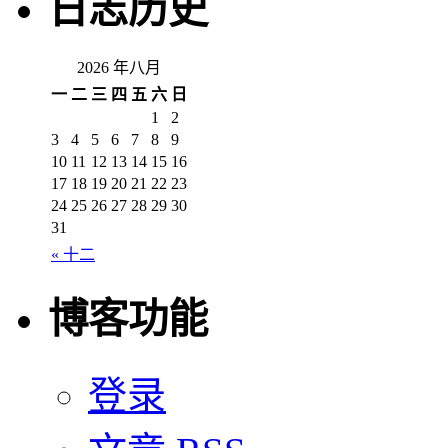
日志历史
2026 年八月
一
二
三
四
五
六
日
1
2
3
4
5
6
7
8
9
10
11
12
13
14
15
16
17
18
19
20
21
22
23
24
25
26
27
28
29
30
31
« 十二
博客功能
登录