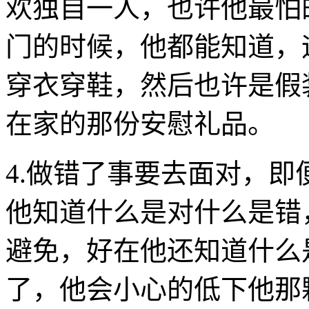
欢独自一人，也许他最怕
门的时候，他都能知道，
穿衣穿鞋，然后也许是假
在家的那份安慰礼品。
4.做错了事要去面对，
他知道什么是对什么是错
避免，好在他还知道什么
了，他会小心的低下他那