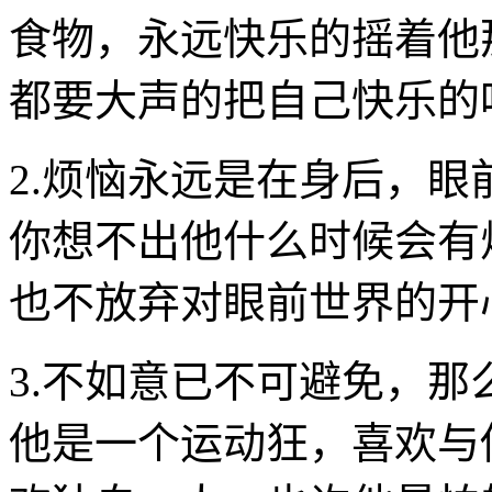
食物，永远快乐的摇着他
都要大声的把自己快乐的
2.烦恼永远是在身后，
你想不出他什么时候会有
也不放弃对眼前世界的开
3.不如意已不可避免，
他是一个运动狂，喜欢与